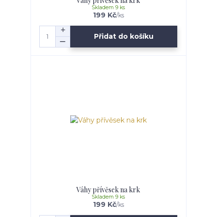
Váhy přívěsek na krk
Skladem 9 ks
199 Kč
/
ks
Přidat do košíku
Váhy přívěsek na krk
Skladem 9 ks
199 Kč
/
ks