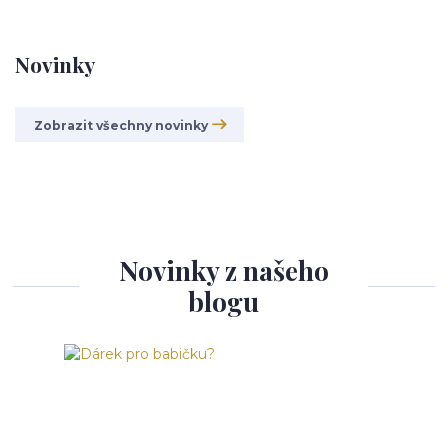
Novinky
Zobrazit všechny novinky
Novinky z našeho
blogu