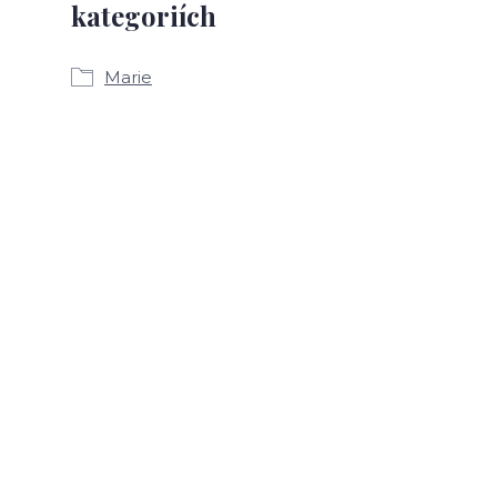
kategoriích
Marie