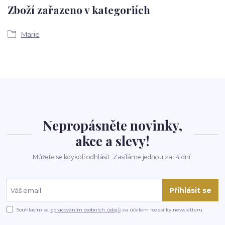
Zboží zařazeno v kategoriích
Marie
Nepropásněte novinky,
akce a slevy!
Můžete se kdykoli odhlásit. Zasíláme jednou za 14 dní.
Přihlásit se
Souhlasím se
zpracováním osobních údajů
za účelem rozesílky newsletteru.