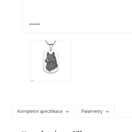
Kompletní specifikace
Parametry