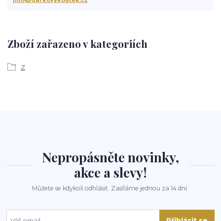
Zboží zařazeno v kategoriích
Z
Nepropásněte novinky,
akce a slevy!
Můžete se kdykoli odhlásit. Zasíláme jednou za 14 dní.
Přihlásit se