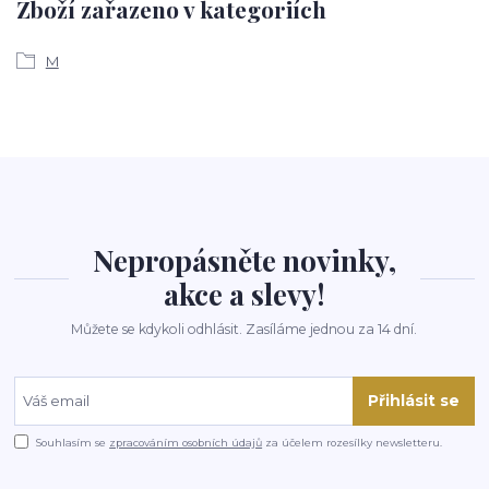
Zboží zařazeno v kategoriích
M
Nepropásněte novinky,
akce a slevy!
Můžete se kdykoli odhlásit. Zasíláme jednou za 14 dní.
Přihlásit se
Souhlasím se
zpracováním osobních údajů
za účelem rozesílky newsletteru.