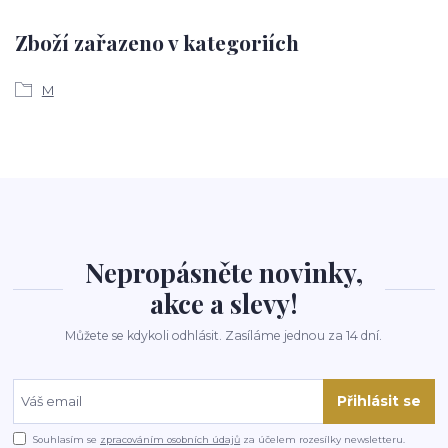
Zboží zařazeno v kategoriích
M
Nepropásněte novinky,
akce a slevy!
Můžete se kdykoli odhlásit. Zasíláme jednou za 14 dní.
Přihlásit se
Souhlasím se
zpracováním osobních údajů
za účelem rozesílky newsletteru.