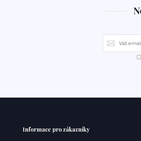
N
Informace pro zákazníky