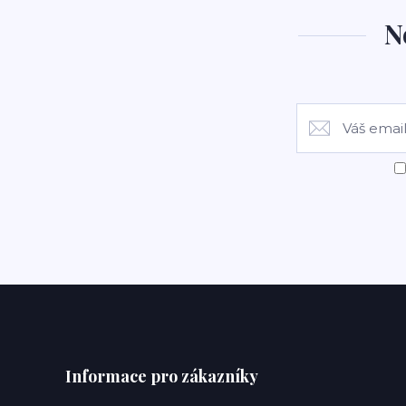
N
Informace pro zákazníky