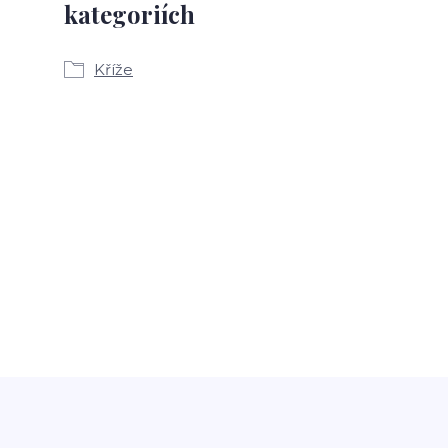
kategoriích
Kříže