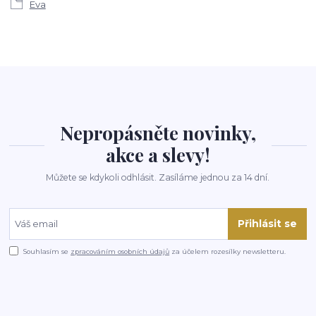
Eva
Nepropásněte novinky,
akce a slevy!
Můžete se kdykoli odhlásit. Zasíláme jednou za 14 dní.
Přihlásit se
Souhlasím se
zpracováním osobních údajů
za účelem rozesílky newsletteru.